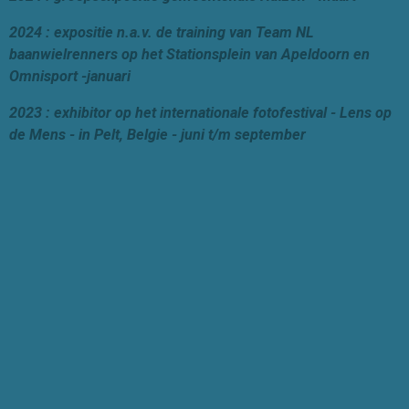
2024 : expositie n.a.v. de training van Team NL
baanwielrenners op het Stationsplein van Apeldoorn en
Omnisport -januari
2023 : exhibitor op het internationale fotofestival - Lens op
de Mens - in Pelt, Belgie - juni t/m september