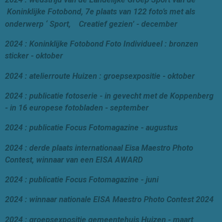
Koninklijke Fotobond, 7e plaats van 122 foto’s met als
onderwerp ‘ Sport, Creatief gezien’ - december
2024 : Koninklijke Fotobond Foto Individueel : bronzen
sticker - oktober
2024 : atelierroute Huizen : groepsexpositie - oktober
2024 : publicatie fotoserie - in gevecht met de Koppenberg
- in 16 europese fotobladen - september
2024 : publicatie Focus Fotomagazine - augustus
2024 : derde plaats internationaal Eisa Maestro Photo
Contest, winnaar van een EISA AWARD
2024 : publicatie Focus Fotomagazine - juni
2024 : winnaar nationale EISA Maestro Photo Contest 2024
2024 : groepsexpositie gemeentehuis Huizen - maart