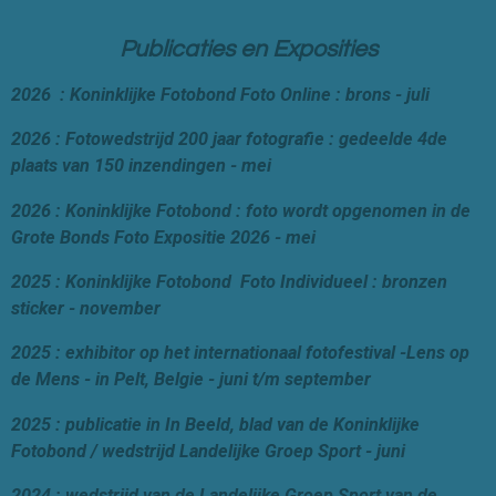
Publicaties en Exposities
2026 : Koninklijke Fotobond Foto Online : brons - juli
2026 : Fotowedstrijd 200 jaar fotografie : gedeelde 4de
plaats van 150 inzendingen - mei
2026 : Koninklijke Fotobond : foto wordt opgenomen in de
Grote Bonds Foto Expositie 2026 - mei
2025 : Koninklijke Fotobond Foto Individueel : bronzen
sticker - november
2025 : exhibitor op het internationaal fotofestival -Lens op
de Mens - in Pelt, Belgie - juni t/m september
2025 : publicatie in In Beeld, blad van de Koninklijke
Fotobond / wedstrijd Landelijke Groep Sport - juni
2024 : wedstrijd van de Landelijke Groep Sport van de