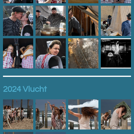
2024 Vlucht