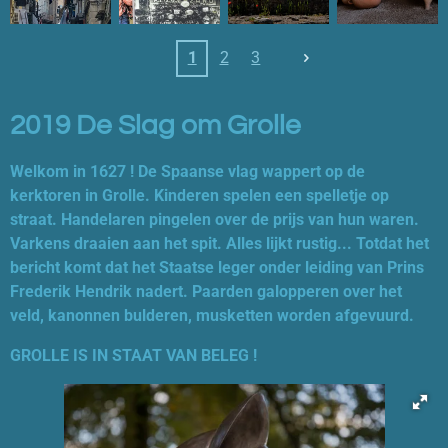
1
2
3
2019 De Slag om Grolle
Welkom in 1627 ! De Spaanse vlag wappert op de
kerktoren in Grolle. Kinderen spelen een spelletje op
straat. Handelaren pingelen over de prijs van hun waren.
Varkens draaien aan het spit. Alles lijkt rustig... Totdat het
bericht komt dat het Staatse leger onder leiding van Prins
Frederik Hendrik nadert. Paarden galopperen over het
veld, kanonnen bulderen, musketten worden afgevuurd.
GROLLE IS IN STAAT VAN BELEG !