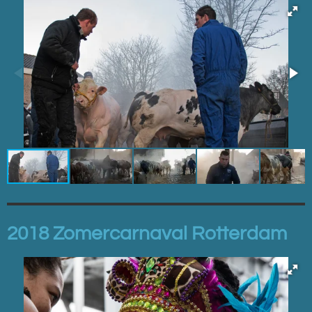
2018 Zomercarnaval Rotterdam