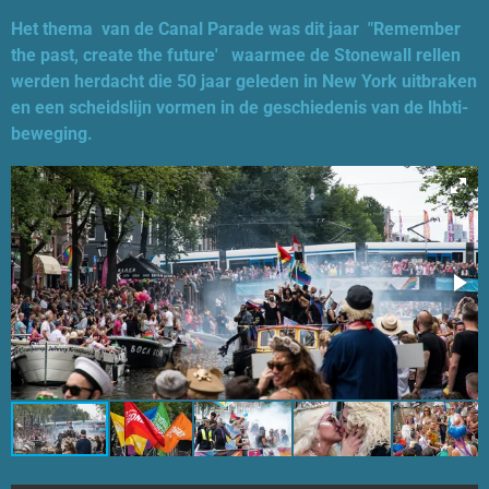
Het thema van de Canal Parade was dit jaar "Remember
the past, create the future' waarmee de Stonewall rellen
werden herdacht die 50 jaar geleden in New York uitbraken
en een scheidslijn vormen in de geschiedenis van de lhbti-
beweging.