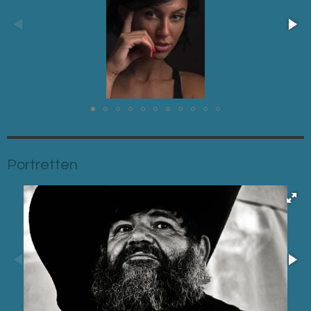
Portretten